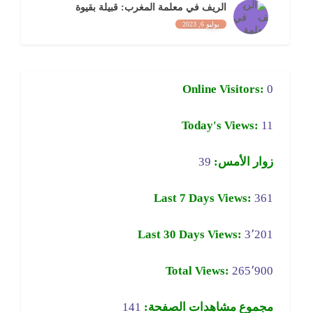
الريف في معلمة المغرب: قبيلة بقيوة
يوليو 6, 2023
Online Visitors:
0
Today's Views:
11
زوار الأمس:
39
Last 7 Days Views:
361
Last 30 Days Views:
3٬201
Total Views:
265٬900
مجموع مشاهدات الصفحة:
141