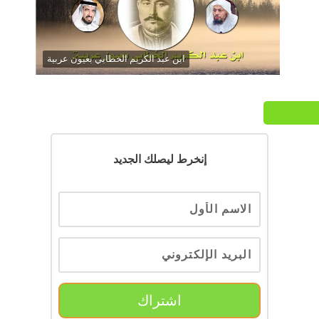
ابن عبد الكريم الخطابي بعيون عربية
إنخرط ليصلك الجديد
اشتراك