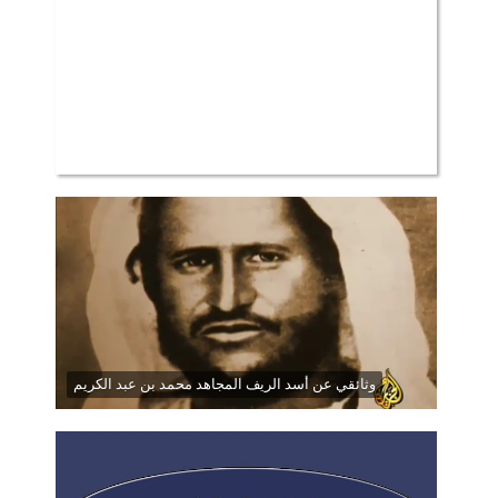
وثائقي عن أسد الريف المجاهد محمد بن عبد الكريم