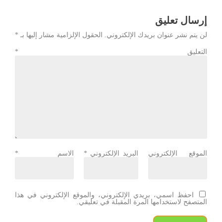
إرسال تعليق
لن يتم نشر عنوان بريدك الإلكتروني.
الحقول الإلزامية مشار إليها بـ
*
التعليق
*
الموقع الإلكتروني
البريد الإلكتروني
*
الاسم
*
احفظ اسمي، بريدي الإلكتروني، والموقع الإلكتروني في هذا
المتصفح لاستخدامها المرة المقبلة في تعليقي.