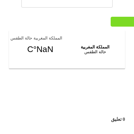
المملكة المغربية حالة الطقس
0 تعليق