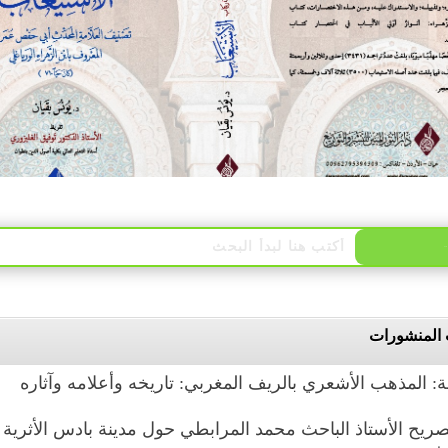
المنشورات
 المذهب الأشعري بالريف المغربي: تاريخه وأعلامه وآثاره
ريح الأستاذ الباحث محمد المرابطي حول مدينة بادس الأثرية