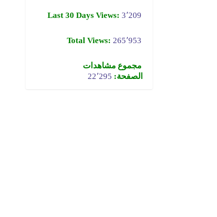
Last 30 Days Views:
3٬209
Total Views:
265٬953
مجموع مشاهدات
الصفحة:
22٬295