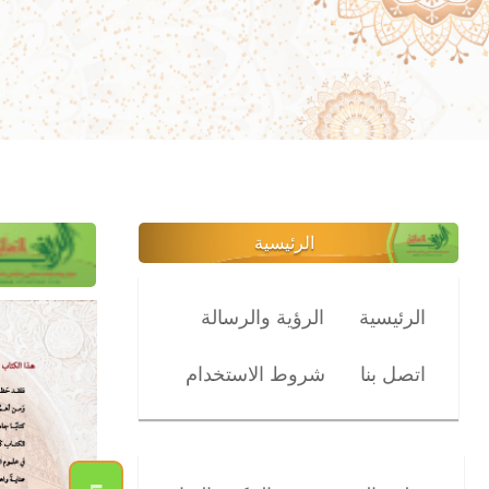
الرئيسية
الرئيسية
الرؤية والرسالة
اتصل بنا
شروط الاستخدام