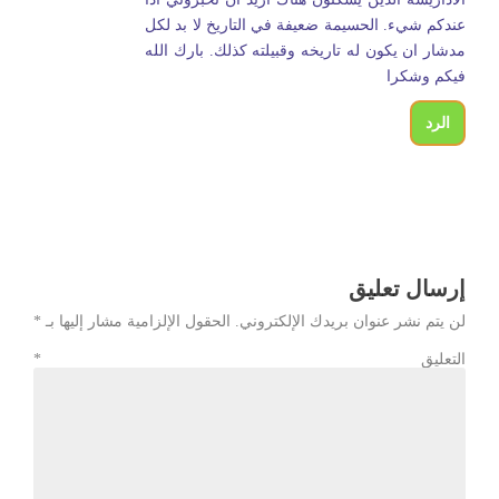
عندكم شيء. الحسيمة ضعيفة في التاريخ لا بد لكل
مدشار ان يكون له تاريخه وقبيلته كذلك. بارك الله
فيكم وشكرا
الرد
إرسال تعليق
لن يتم نشر عنوان بريدك الإلكتروني.
الحقول الإلزامية مشار إليها بـ
*
التعليق
*