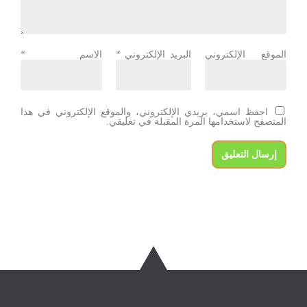
الموقع الإلكتروني
البريد الإلكتروني
*
الاسم
*
احفظ اسمي، بريدي الإلكتروني، والموقع الإلكتروني في هذا
المتصفح لاستخدامها المرة المقبلة في تعليقي.
إرسال التعليق