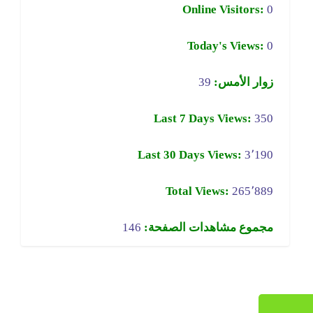
Online Visitors:
0
Today's Views:
0
زوار الأمس:
39
Last 7 Days Views:
350
Last 30 Days Views:
3٬190
Total Views:
265٬889
مجموع مشاهدات الصفحة:
146