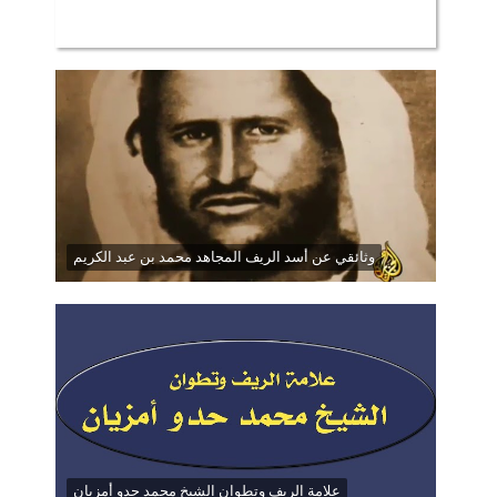
وثائقي عن أسد الريف المجاهد محمد بن عبد الكريم
علامة الريف وتطوان الشيخ محمد حدو أمزيان