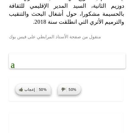
دوزيم الثانية، السيد المدير الإقليمي للثقافة
بالحسيمة مشكورا، حول أشغال البحث والتنقيب
والترميم الأثري التي انطلقت سنة 2018.
منقول من صفحة الأستاذ المرابطي على فيس بوك
50%
50%
إعجاب