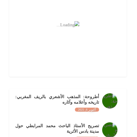
أطروحة: المذهب الأشعري بالريف المغربي:
تاريخه وأعلامه وآثاره
أكتوبر 6, 2025
تصريح الأستاذ الباحث محمد المرابطي حول
مدينة بادس الأثرية