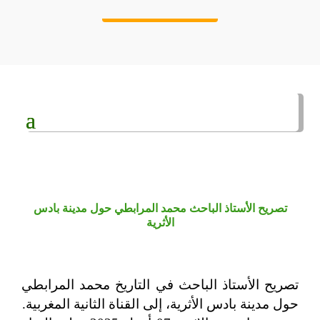
تصريح الأستاذ الباحث محمد المرابطي حول مدينة بادس
الأثرية
تصريح الأستاذ الباحث في التاريخ محمد المرابطي
حول مدينة بادس الأثرية، إلى القناة الثانية المغربية.