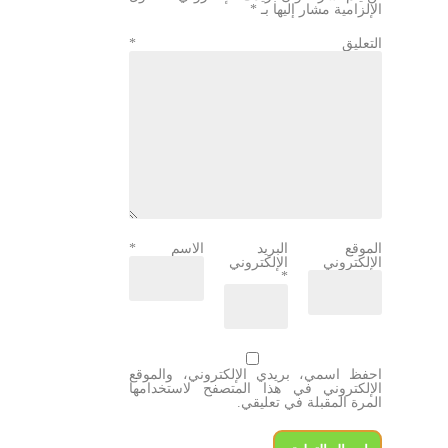
الإلزامية مشار إليها بـ
*
التعليق
*
الموقع
البريد
الاسم
*
الإلكتروني
الإلكتروني
*
احفظ اسمي، بريدي الإلكتروني، والموقع
الإلكتروني في هذا المتصفح لاستخدامها
المرة المقبلة في تعليقي.