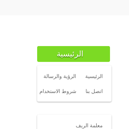
الرئيسية
الرئيسية
الرؤية والرسالة
اتصل بنا
شروط الاستخدام
معلمة الريف