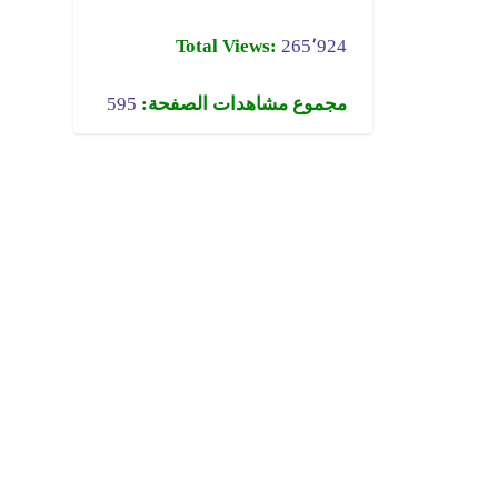
Total Views:
265٬924
مجموع مشاهدات الصفحة:
595