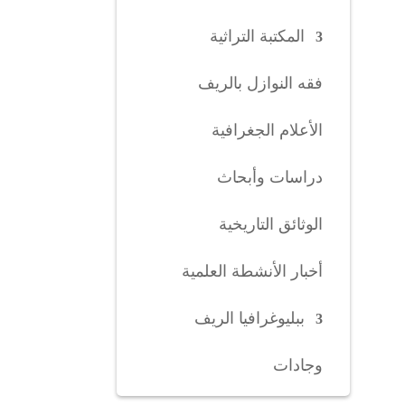
المكتبة التراثية
فقه النوازل بالريف
الأعلام الجغرافية
دراسات وأبحاث
الوثائق التاريخية
أخبار الأنشطة العلمية
ببليوغرافيا الريف
وجادات