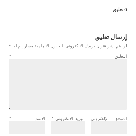
0 تعليق
إرسال تعليق
لن يتم نشر عنوان بريدك الإلكتروني.
الحقول الإلزامية مشار إليها بـ
*
التعليق
*
الموقع الإلكتروني
البريد الإلكتروني
*
الاسم
*