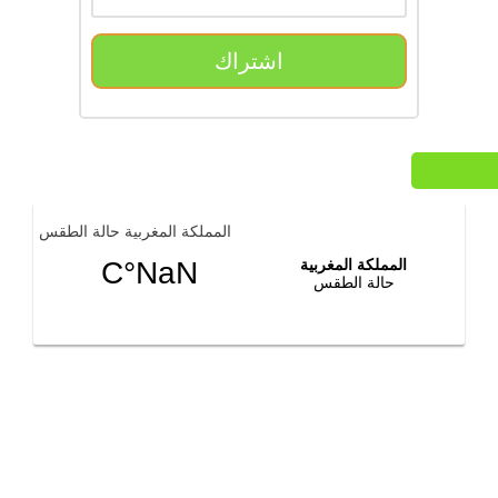
اشتراك
المملكة المغربية حالة الطقس