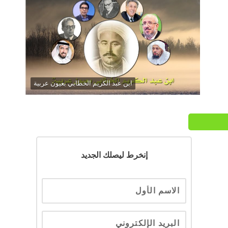
ابن عبد الكريم الخطابي بعيون عربية
إنخرط ليصلك الجديد