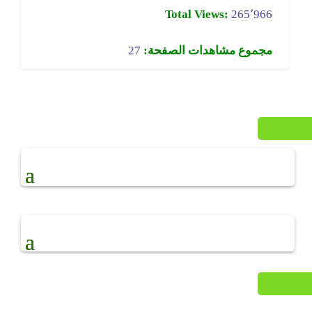
Total Views:
265٬966
مجموع مشاهدات الصفحة:
27