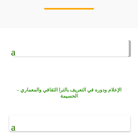
الإعلام ودوره في التعريف بالترا الثقافي والمعماري –
الحسيمة