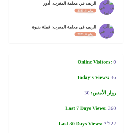
الريف في معلمة المغرب: أدوز
يوليو 8, 2023
الريف في معلمة المغرب: قبيلة بقيوة
يوليو 6, 2023
Online Visitors:
0
Today's Views:
36
زوار الأمس:
30
Last 7 Days Views:
360
Last 30 Days Views:
3٬222