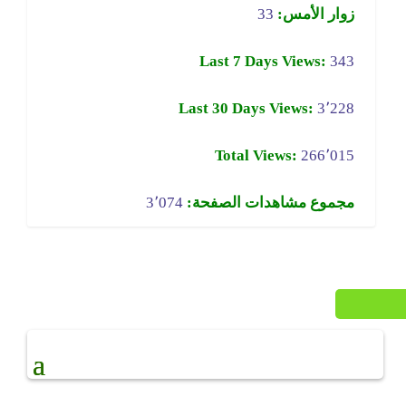
زوار الأمس:
33
Last 7 Days Views:
343
Last 30 Days Views:
3٬228
Total Views:
266٬015
مجموع مشاهدات الصفحة:
3٬074