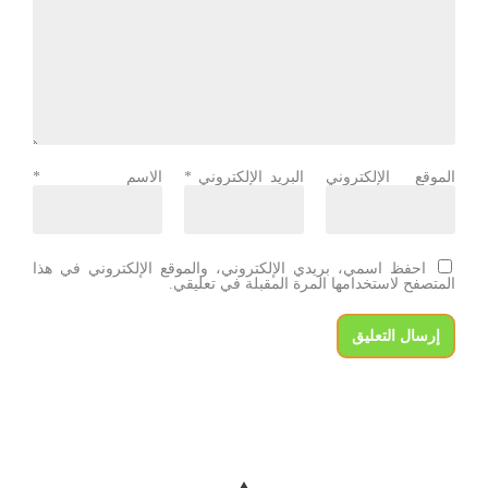
الموقع الإلكتروني
البريد الإلكتروني
*
الاسم
*
احفظ اسمي، بريدي الإلكتروني، والموقع الإلكتروني في هذا
المتصفح لاستخدامها المرة المقبلة في تعليقي.
إرسال التعليق