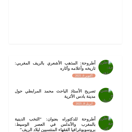
أطروحة: المذهب الأشعري بالريف المغربي:
تاريخه وأعلامه وآثاره
أكتوبر 6, 2025
تصريح الأستاذ الباحث محمد المرابطي حول
مدينة بادس الأثرية
أبريل 8, 2025
أطروحة للدكتوراه بعنوان: “النخب الدينية
بالمغرب والأندلس في العصر الوسيط:
بروسوبوغرافيا الفقهاء المنتسبين لبلاد الريف”