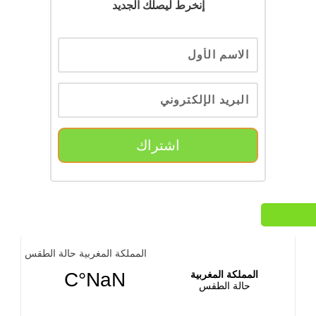
إنخرط ليصلك الجديد
اشتراك
المملكة المغربية حالة الطقس