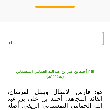
[16] أحمد بن علي بن عبد الله الحمامي التمسماني
(ت1156هـ)
هو: فارس الأبطال وبطل الفرسان،
القائد المجاهد؛ أحمد بن علي بن عبد
الله الحمامي التمسماني الريفي. أصله