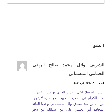
1 تعليق
الشريف وائل محمد صالح الريفي
الحمامي التمسماني
على 09/12/2019 في 06:58
بارك الله فيك اخي العزيز الغالي يونس بليقان …
أهلنا الكرام في المغرب الحبيب نحن جزء لا يتجزأ
من آل بن عبدالصادق وآل التمسماني وجدنا القائد
المجاهد أبو الحسن علي بن عبدالله بن دحو